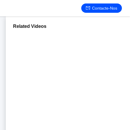
Contacte-Nos
Related Videos