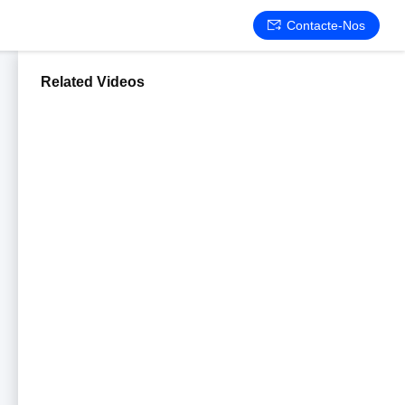
Contacte-Nos
Related Videos