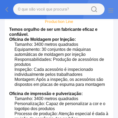
Factory Tour
Production Line
Temos orgulho de ser um fabricante eficaz e
confiável.
Oficina de Moldagem por Injeção:
Tamanho: 3400 metros quadrados
Equipamento: 30 conjuntos de máquinas
automáticas de moldagem por injeção
Responsabilidades: Produção de acessórios de
produtos
Inspeção: Cada acessório é inspecionado
individualmente pelos trabalhadores
Montagem: Após a inspeção, os acessórios são
dispostos em placas de espuma para montagem
Oficina de impressão e pulverização:
Tamanho: 3400 metros quadrados
Personalização: Capaz de personalizar a cor e o
logotipo dos produtos
Processo de produção: Atenção especial é dada à