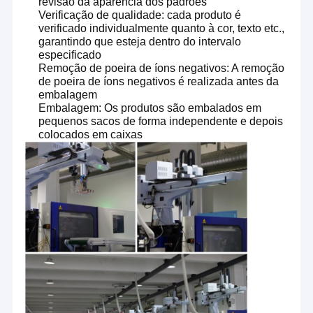
revisão da aparência dos padrões
Verificação de qualidade: cada produto é
verificado individualmente quanto à cor, texto etc.,
garantindo que esteja dentro do intervalo
especificado
Remoção de poeira de íons negativos: A remoção
de poeira de íons negativos é realizada antes da
embalagem
Embalagem: Os produtos são embalados em
pequenos sacos de forma independente e depois
colocados em caixas