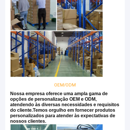
OEM/ODM
Nossa empresa oferece uma ampla gama de
opções de personalização OEM e ODM,
atendendo às diversas necessidades e requisitos
do cliente.Temos orgulho em fornecer produtos
personalizados para atender às expectativas de
nossos clientes.